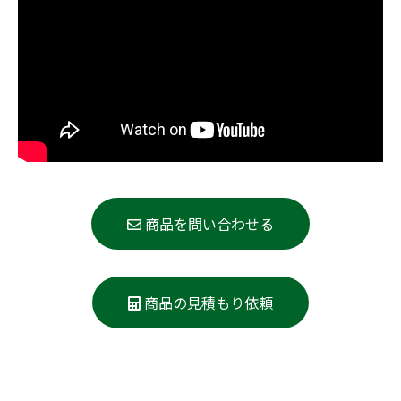
商品を問い合わせる
商品の見積もり依頼