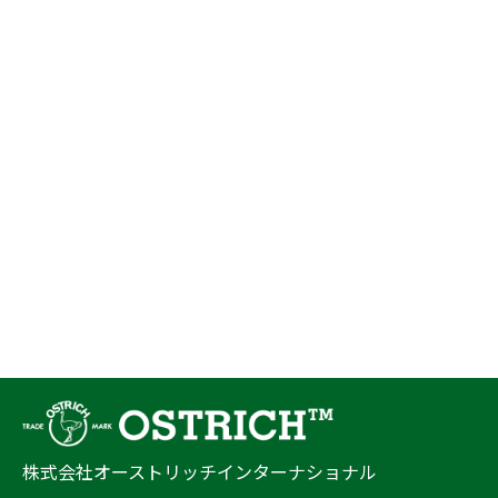
株式会社オーストリッチインターナショナル