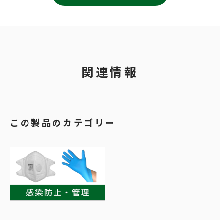
関連情報
この製品のカテゴリー