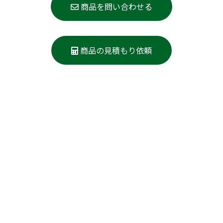
商品を問い合わせる
商品の見積もり依頼