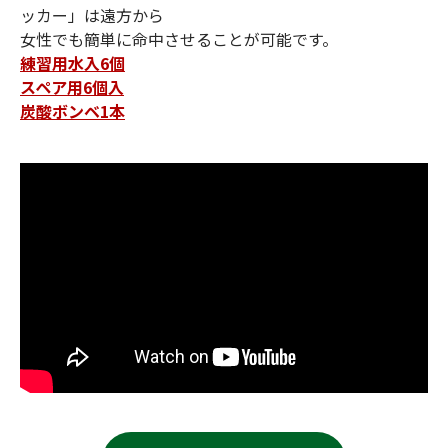
ッカー」は遠方から
女性でも簡単に命中させることが可能です。
練習用水入6個
スペア用6個入
炭酸ボンベ1本