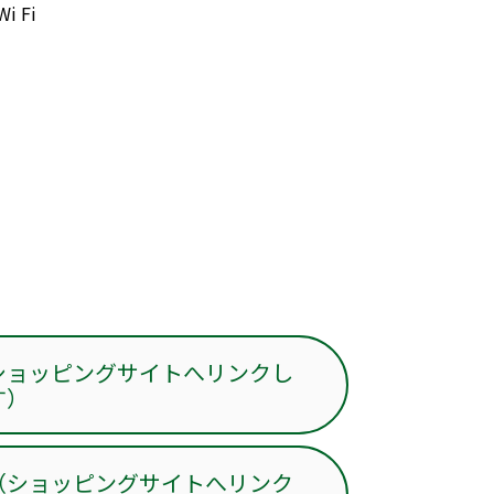
 Fi
ショッピングサイトへリンクし
す）
（ショッピングサイトへリンク