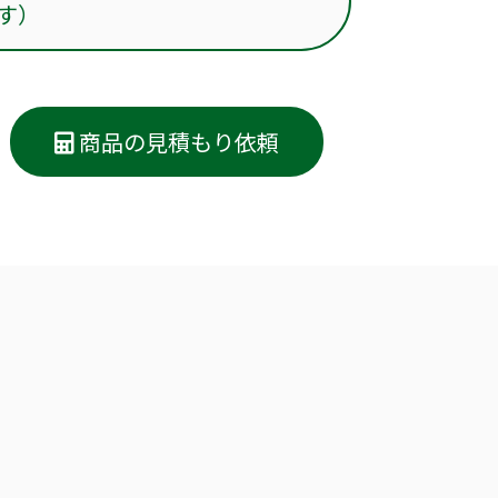
す）
商品の見積もり依頼