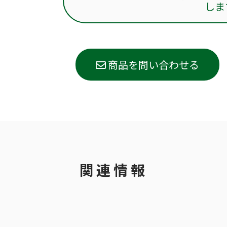
しま
商品を問い合わせる
関連情報