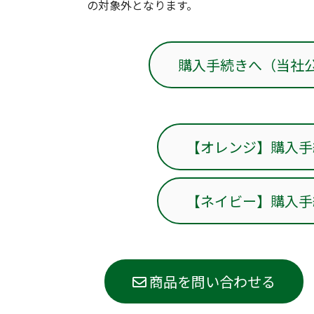
の対象外となります。
購入手続きへ（当社
【オレンジ】購入手続
【ネイビー】購入手続
商品を問い合わせる