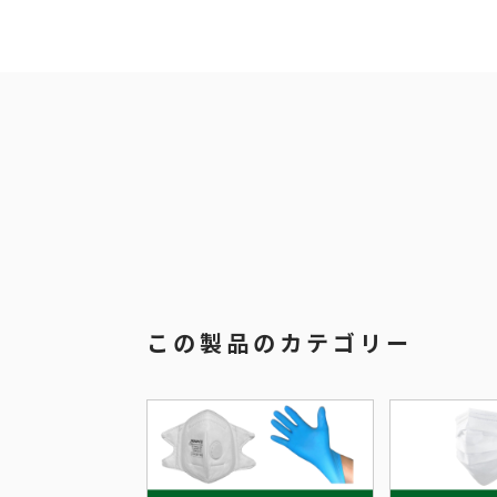
この製品のカテゴリー