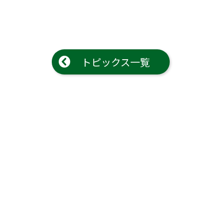
トピックス一覧