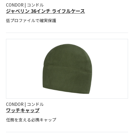
CONDOR | コンドル
ジャベリン 36インチ ライフルケース
低プロファイルで確実保護
CONDOR | コンドル
ワッチキャップ
任務を支える必携キャップ