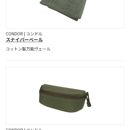
CONDOR | コンドル
スナイパーベール
コットン製万能ヴェール