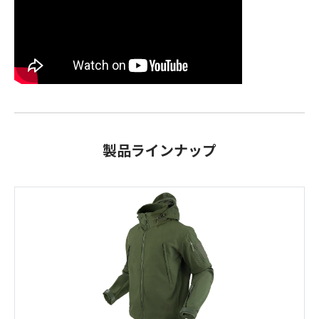
製品ラインナップ