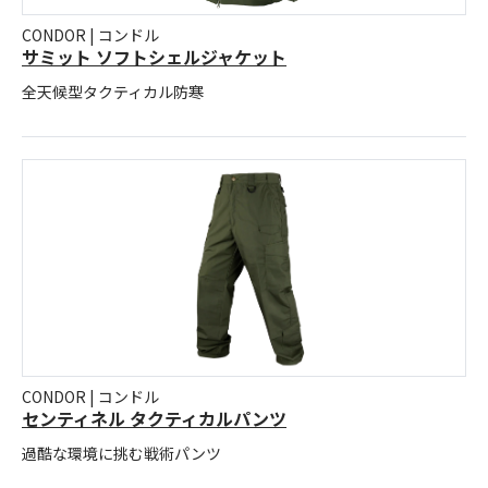
CONDOR | コンドル
サミット ソフトシェルジャケット
全天候型タクティカル防寒
CONDOR | コンドル
センティネル タクティカルパンツ
過酷な環境に挑む戦術パンツ