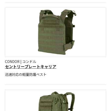
CONDOR | コンドル
セントリープレートキャリア
迅速対応の軽量防護ベスト