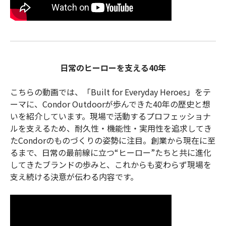
日常のヒーローを支える40年
こちらの動画では、「Built for Everyday Heroes」をテ
ーマに、Condor Outdoorが歩んできた40年の歴史と想
いを紹介しています。現場で活動するプロフェッショナ
ルを支えるため、耐久性・機能性・実用性を追求してき
たCondorのものづくりの姿勢に注目。創業から現在に至
るまで、日常の最前線に立つ“ヒーロー”たちと共に進化
してきたブランドの歩みと、これからも変わらず現場を
支え続ける決意が伝わる内容です。