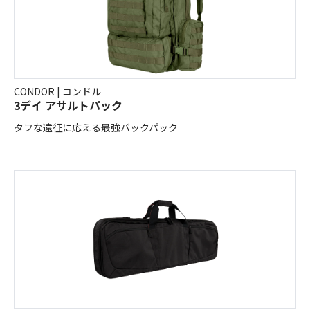
CONDOR | コンドル
3デイ アサルトパック
タフな遠征に応える最強バックパック