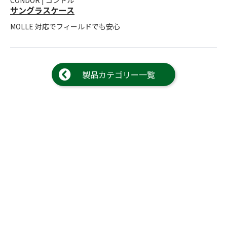
CONDOR | コンドル
サングラスケース
MOLLE 対応でフィールドでも安心
製品カテゴリー一覧