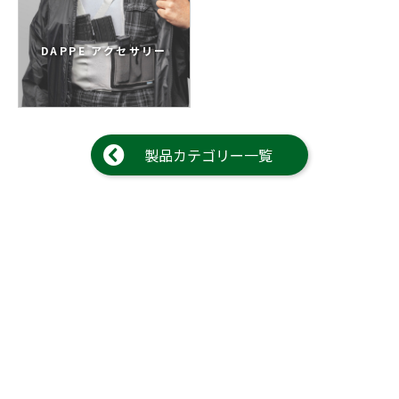
DAPPE アクセサリー
製品カテゴリー一覧