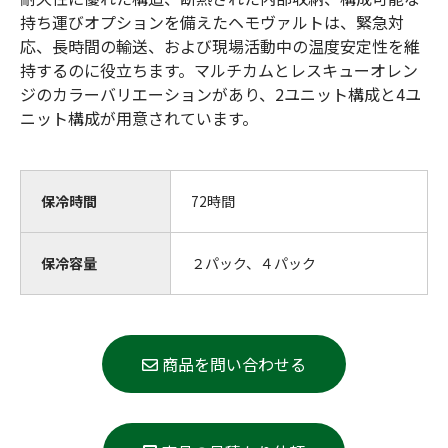
持ち運びオプションを備えたヘモヴァルトは、緊急対
応、長時間の輸送、および現場活動中の温度安定性を維
持するのに役立ちます。マルチカムとレスキューオレン
ジのカラーバリエーションがあり、2ユニット構成と4ユ
ニット構成が用意されています。
保冷時間
72時間
保冷容量
２パック、４パック
商品を問い合わせる