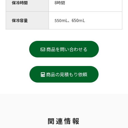
保冷時間
8時間
保冷容量
550mL、650ｍL
商品を問い合わせる
商品の見積もり依頼
関連情報