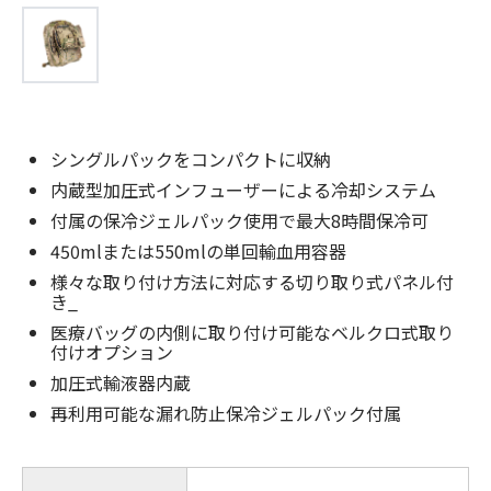
シングルパックをコンパクトに収納
内蔵型加圧式インフューザーによる冷却システム
付属の保冷ジェルパック使用で最大8時間保冷可
450mlまたは550mlの単回輸血用容器
様々な取り付け方法に対応する切り取り式パネル付
き_
医療バッグの内側に取​​り付け可能なベルクロ式取り
付けオプション
加圧式輸液器内蔵
再利用可能な漏れ防止保冷ジェルパック付属