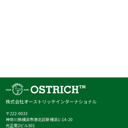
株式会社オーストリッチインターナショナル
〒222-0033
神奈川県横浜市港北区新横浜1-14-20
光正第2ビル301