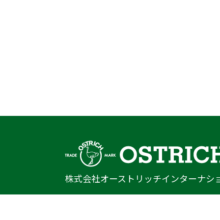
株式会社オーストリッチインターナシ
〒222-0033
神奈川県横浜市港北区新横浜1-14-20