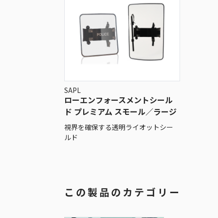
SAPL
ローエンフォースメントシール
ド プレミアム スモール／ラージ
視界を確保する透明ライオットシー
ルド
この製品のカテゴリー