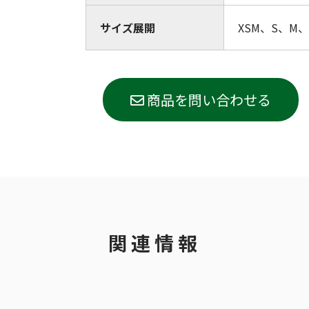
サイズ展開
XSM、S、M、 
商品を問い合わせる
関連情報