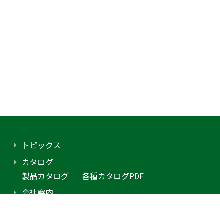
トピックス
カタログ
製品カタログ
各種カタログPDF
会社案内
アクセス