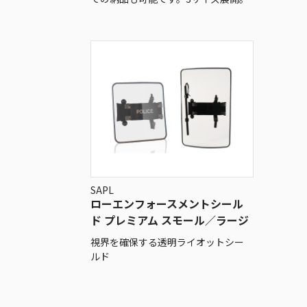
SAPL
ローエンフォースメントシール
ド プレミアム スモール／ラージ
視界を確保する透明ライオットシー
ルド