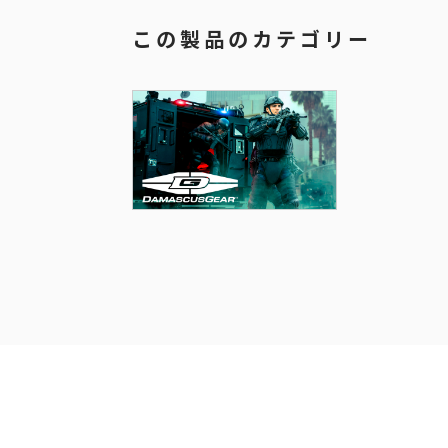
この製品のカテゴリー