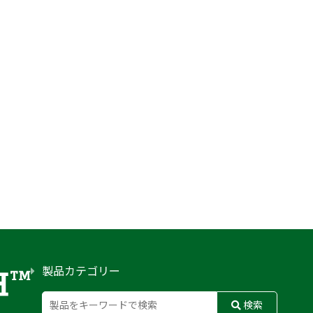
製品カテゴリー
検索