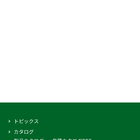
トピックス
カタログ