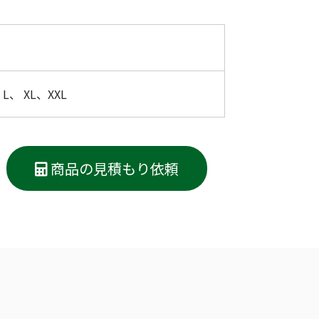
L、 XL、XXL
商品の見積もり依頼