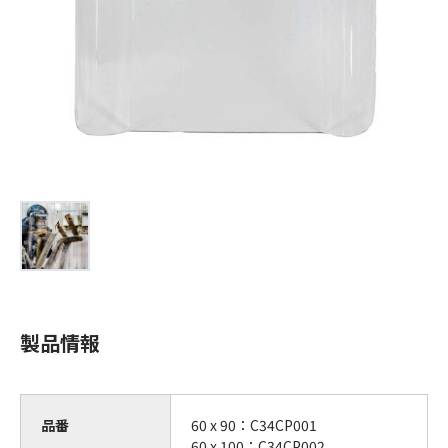
製品情報
品番
60 x 90：C34CP001
60 x 100：C34CP002