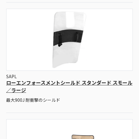
SAPL
ローエンフォースメントシールド スタンダード スモール
／ラージ
最大900J 耐衝撃のシールド