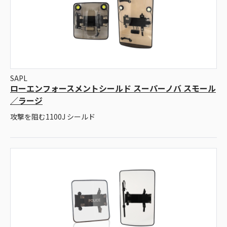
SAPL
ローエンフォースメントシールド スーパーノバ スモール
／ラージ
攻撃を阻む1100J シールド