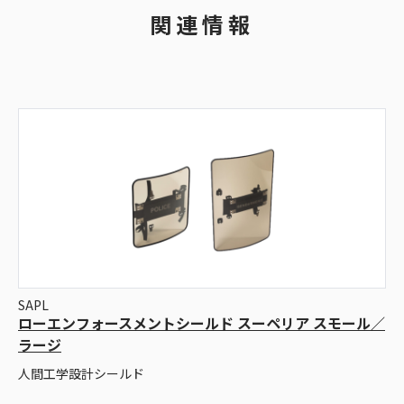
関連情報
SAPL
ローエンフォースメントシールド スーペリア スモール／
ラージ
人間工学設計シールド