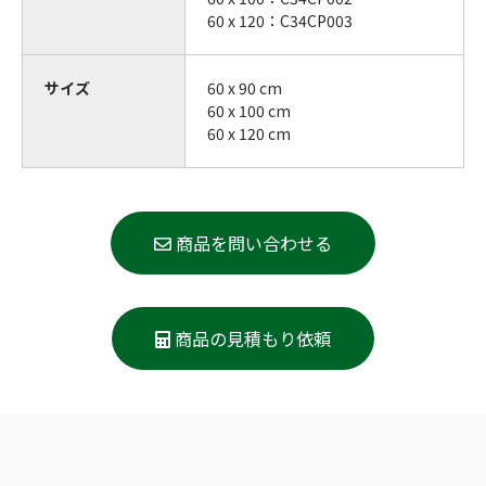
60 x 120：C34CP003
サイズ
60 x 90 cm
60 x 100 cm
60 x 120 cm
商品を問い合わせる
商品の見積もり依頼