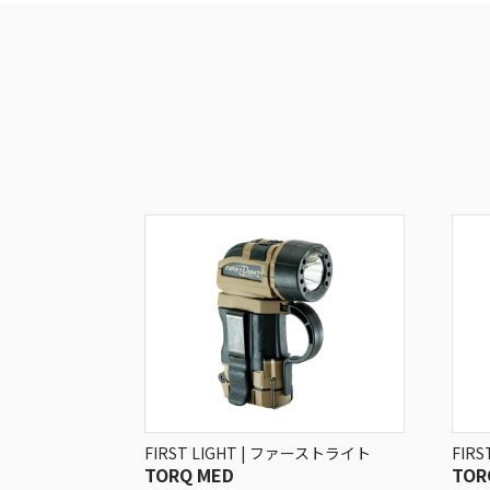
FIRST LIGHT | ファーストライト
FIR
TORQ MED
TOR