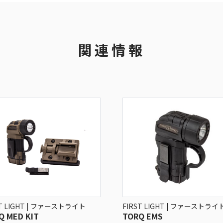
関連情報
ST LIGHT | ファーストライト
FIRST LIGHT | ファーストライ
Q MED KIT
TORQ EMS