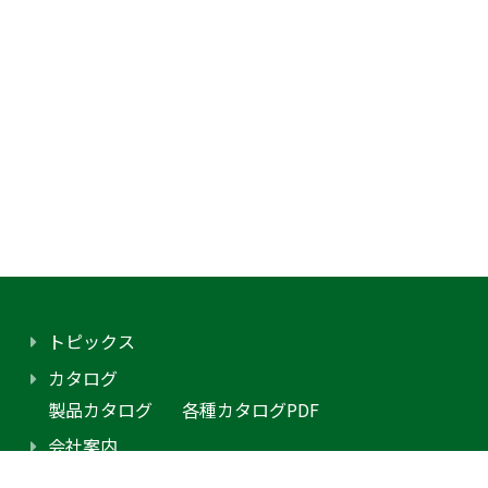
トピックス
カタログ
製品カタログ
各種カタログPDF
会社案内
アクセス