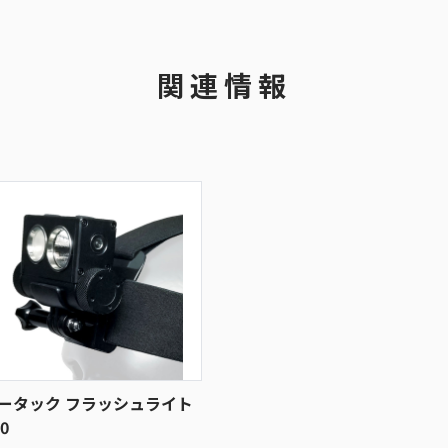
関連情報
ータック フラッシュライト
0