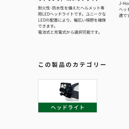
J-
耐火性･防水性を備えたヘルメット専
ヘッ
用LEDヘッドライトです。ユニークな
適で
LEDの配置により、幅広い視野を確保
できます。
電池式と充電式から選択可能です。
この製品のカテゴリー