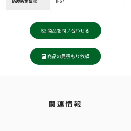
防塵防水性能
IP67
商品を問い合わせる
商品の見積もり依頼
関連情報