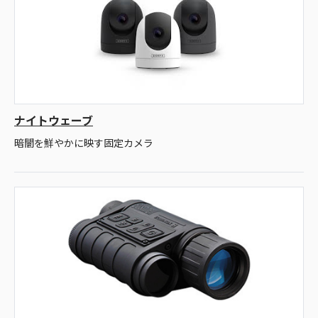
ナイトウェーブ
暗闇を鮮やかに映す固定カメラ