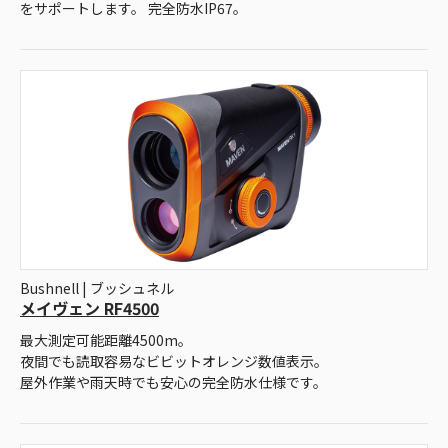
をサポートします。 完全防水IP67。
Bushnell | ブッシュネル
メイヴェン RF4500
最大測定可能距離4500m。
夜間でも読取容易なビビットオレンジ数値表示。
屋外作業や雨天時でも安心の完全防水仕様です。