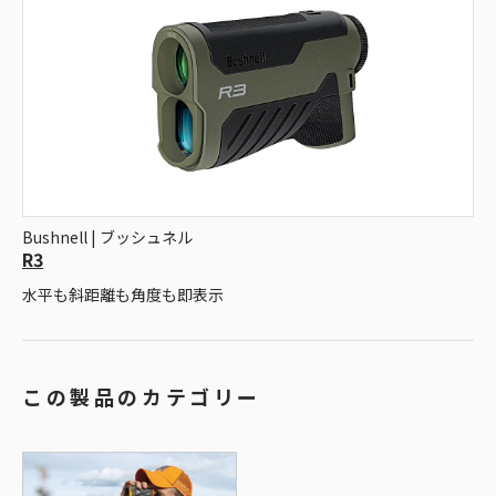
Bushnell | ブッシュネル
R3
水平も斜距離も角度も即表示
この製品のカテゴリー