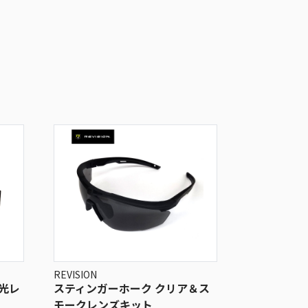
REVISION
調光レ
スティンガーホーク クリア＆ス
モークレンズキット