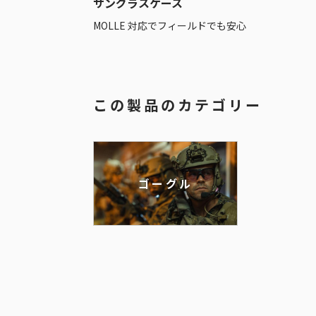
サングラスケース
MOLLE 対応でフィールドでも安心
この製品のカテゴリー
ゴーグル