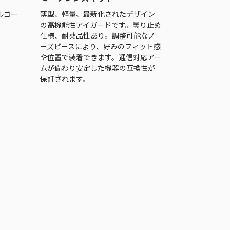
ルゴー
薄型、軽量、最新化されたデザイン
の高機能性アイガードです。曇り止め
仕様、耐薬品性あり。調整可能なノ
ーズピースにより、好みのフィット感
や位置で装着できます。通信対応アー
ムが備わり安定した機器の互換性が
保証されます。