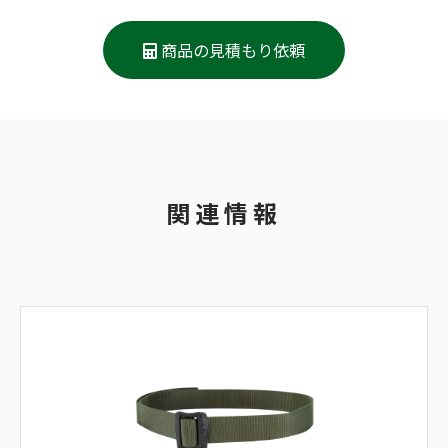
商品の見積もり依頼
関連情報