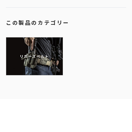
この製品のカテゴリー
リガーズベルト