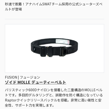
秒速で脱着！アナハイムSWATチーム採用の公式シューターズベ
ルトが登場
FUSION | フュージョン
ゾイド MOLLE デューティーベルト
バリスティック600Dナイロンを接着した二重構造のMOLLEベル
トです。多目的デルタリングと、誤動作を防ぐ構造になっている
Raptorクイックリリースバックルを搭載。非常に高い剛性と安
全性、サポート力を実現します。