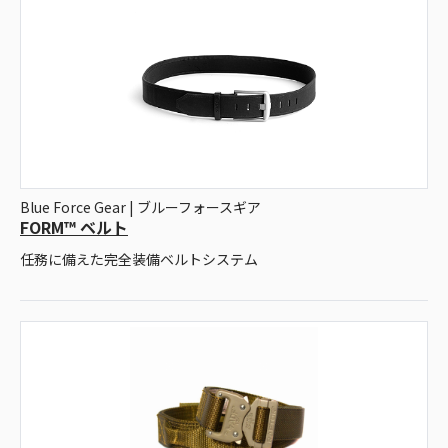
Blue Force Gear | ブルーフォースギア
FORM™ ベルト
任務に備えた完全装備ベルトシステム