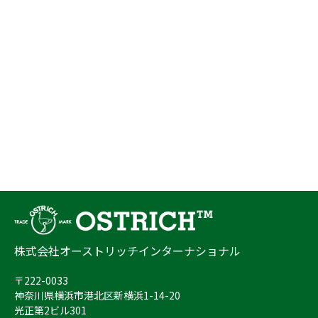
株式会社オーストリッチインターナショナル
〒222-0033
神奈川県横浜市港北区新横浜1-14-20
光正第2ビル301