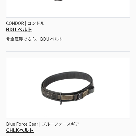
CONDOR | コンドル
BDU ベルト
非金属製で安心、BDU ベルト
Blue Force Gear | ブルーフォースギア
CHLKベルト