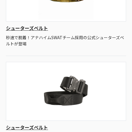
シューターズベルト
秒速で脱着！アナハイムSWATチーム採用の公式シューターズベ
ルトが登場
シューターズベルト