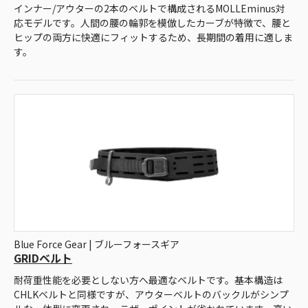
インナー/アウターの2本のベルトで構成されるMOLLEminus対
応モデルです。人間の腰の輪郭を模倣したカーブが特徴で、腰と
ヒップの両方に快適にフィットするため、長期間の着用に適しま
す。
Blue Force Gear | ブルーフォースギア
GRIDベルト
耐荷重性能を必要としない方へ最適なベルトです。基本構造は
CHLKベルトと同様ですが、アウターベルトのバックルがシンプ