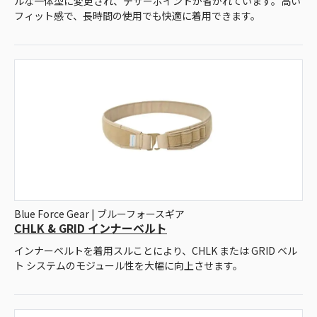
ルな一体型に変更され、テザーポイントが省かれています。高い
フィット感で、長時間の使用でも快適に着用できます。
Blue Force Gear | ブルーフォースギア
CHLK & GRID インナーベルト
インナーベルトを着用スルことにより、CHLK または GRID ベル
ト システムのモジュール性を大幅に向上させます。