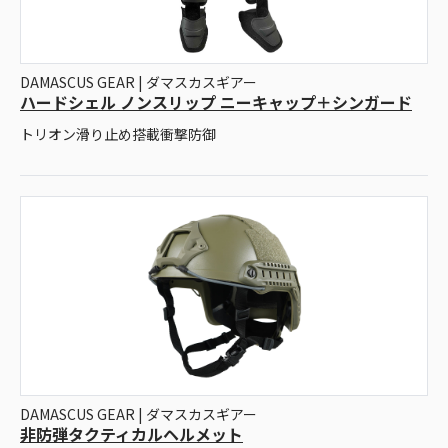
DAMASCUS GEAR | ダマスカスギアー
ハードシェル ノンスリップ ニーキャップ＋シンガード
トリオン滑り止め搭載衝撃防御
DAMASCUS GEAR | ダマスカスギアー
非防弾タクティカルヘルメット