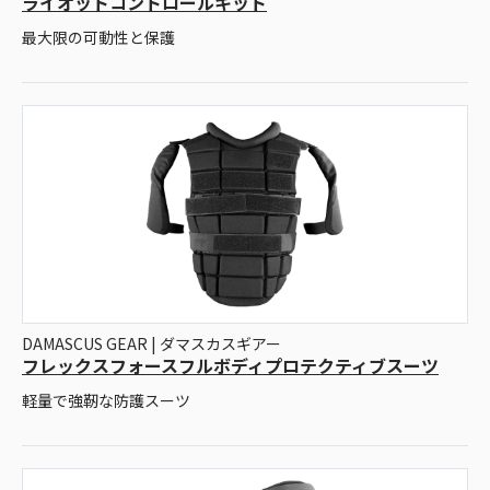
ライオットコントロールキット
最大限の可動性と保護
DAMASCUS GEAR | ダマスカスギアー
フレックスフォースフルボディプロテクティブスーツ
軽量で強靭な防護スーツ