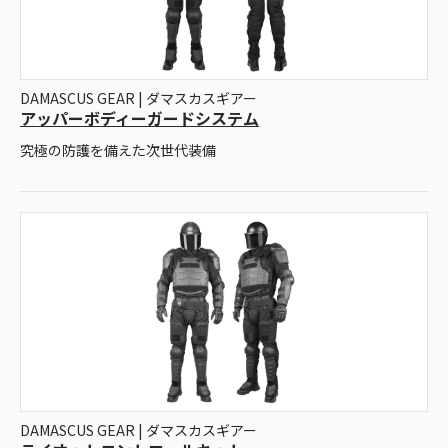
DAMASCUS GEAR | ダマスカスギアー
アッパーボディーガードシステム
究極の防護を備えた次世代装備
DAMASCUS GEAR | ダマスカスギアー