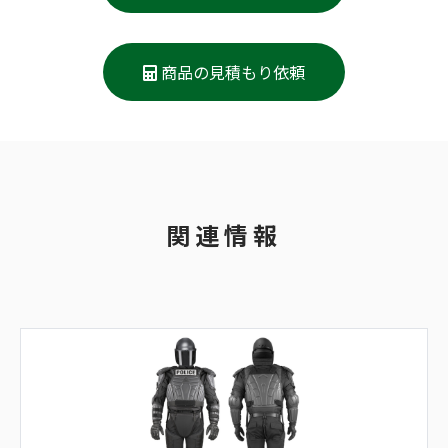
商品の見積もり依頼
関連情報