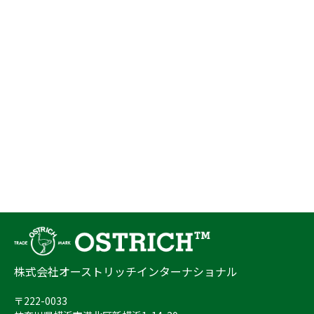
株式会社オーストリッチインターナショナル
〒222-0033