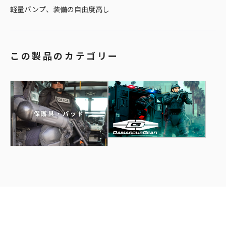
軽量バンプ、装備の自由度高し
この製品のカテゴリー
保護具・パッド