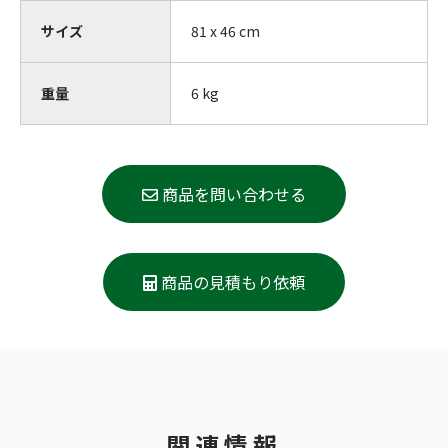
サイズ
81 x 46 cm
重量
6
kg
商品を問い合わせる
商品の見積もり依頼
関連情報