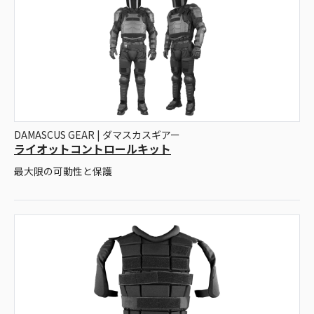
DAMASCUS GEAR | ダマスカスギアー
ライオットコントロールキット
最大限の可動性と保護