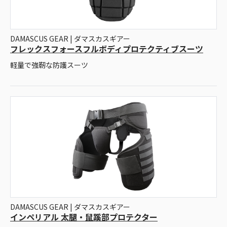
DAMASCUS GEAR | ダマスカスギアー
フレックスフォースフルボディプロテクティブスーツ
軽量で強靭な防護スーツ
DAMASCUS GEAR | ダマスカスギアー
インペリアル 太腿・鼠蹊部プロテクター