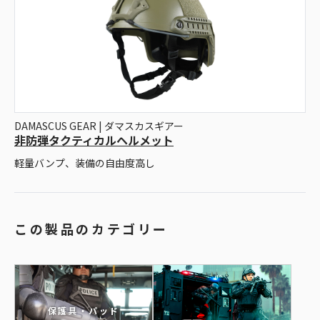
DAMASCUS GEAR | ダマスカスギアー
非防弾タクティカルヘルメット
軽量バンプ、装備の自由度高し
この製品のカテゴリー
保護具・パッド