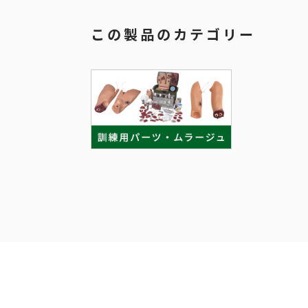
この製品のカテゴリー