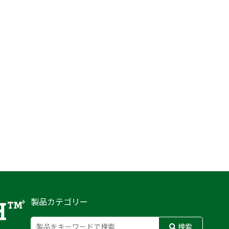
製品カテゴリー
検索