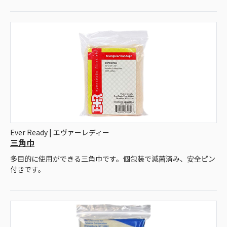
Ever Ready | エヴァーレディー
三角巾
多目的に使用ができる三角巾です。個包装で減菌済み、安全ピン
付きです。