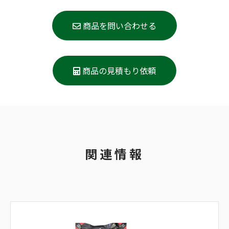
商品を問い合わせる
商品の見積もり依頼
関連情報