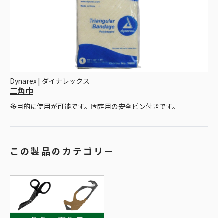
Dynarex | ダイナレックス
三角巾
多目的に使用が可能です。固定用の安全ピン付きです。
この製品のカテゴリー