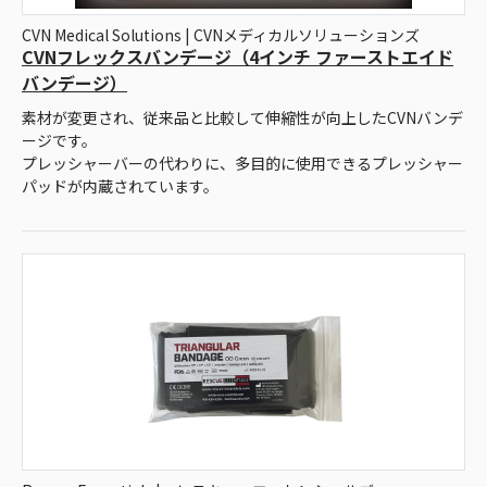
CVN Medical Solutions | CVNメディカルソリューションズ
CVNフレックスバンデージ（4インチ ファーストエイド
バンデージ）
素材が変更され、従来品と比較して伸縮性が向上したCVNバンデ
ージです。
プレッシャーバーの代わりに、多目的に使用できるプレッシャー
パッドが内蔵されています。