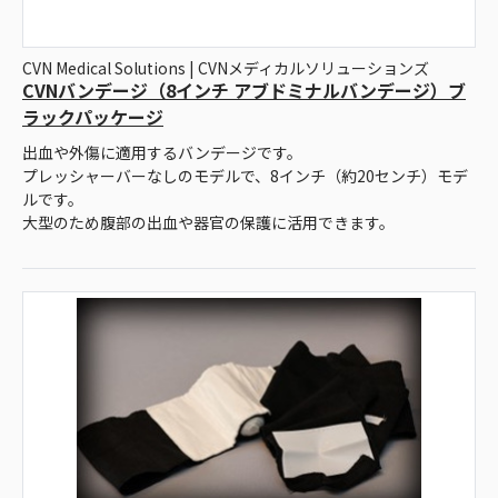
CVN Medical Solutions | CVNメディカルソリューションズ
CVNバンデージ（8インチ アブドミナルバンデージ）ブ
ラックパッケージ
出血や外傷に適用するバンデージです。
プレッシャーバーなしのモデルで、8インチ（約20センチ）モデ
ルです。
大型のため腹部の出血や器官の保護に活用できます。