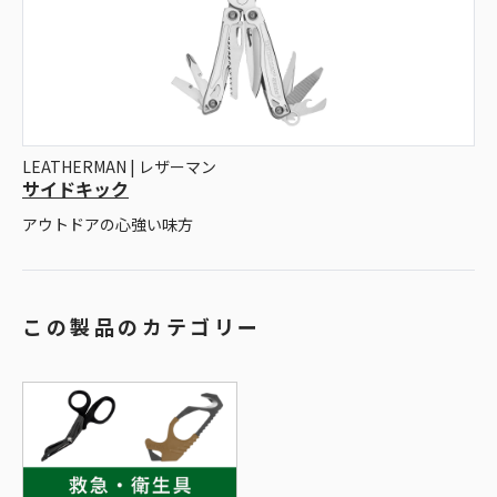
LEATHERMAN | レザーマン
サイドキック
アウトドアの心強い味方
この製品のカテゴリー