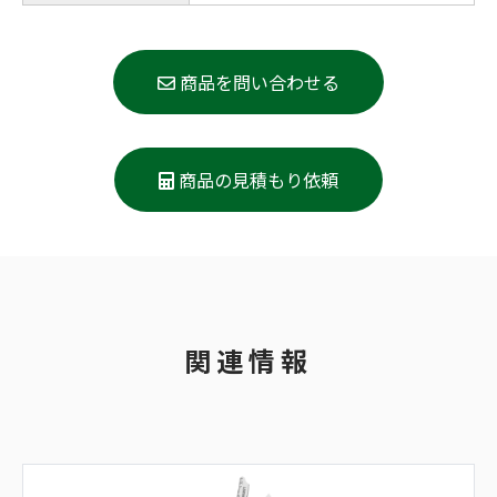
商品を問い合わせる
商品の見積もり依頼
関連情報