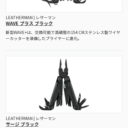
LEATHERMAN | レザーマン
WAVE プラス ブラック
新型WAVE+は、交換可能で⾼硬度の154 CMステンレス製ワイヤ
ーカッターを装備したプライヤーに進化。
LEATHERMAN | レザーマン
サージ ブラック