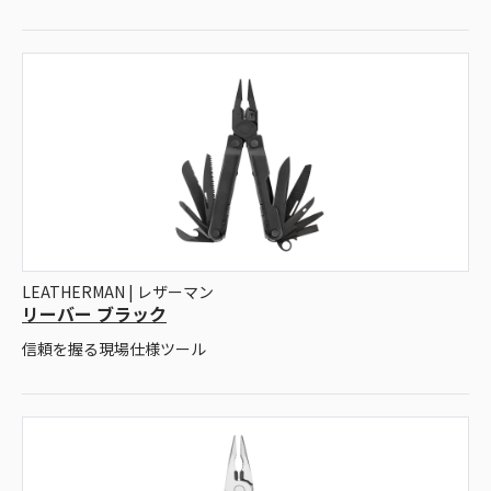
LEATHERMAN | レザーマン
リーバー ブラック
信頼を握る現場仕様ツール