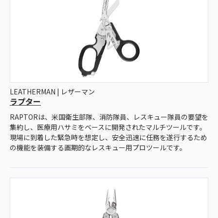
LEATHERMAN | レザーマン
ラプター
RAPTORは、米国衛生部隊、消防隊員、レスキュー隊員の要望を
集約し、医療用ハサミをベースに開発されたマルチツールです。
現場に到着した緊急時を想定し、安全迅速に任務を遂行するため
の機能を装備する画期的なレスキュー用プロツールです。