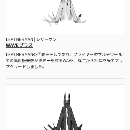
LEATHERMAN | レザーマン
WAVEプラス
LEATHERMANの代表モデルであり、プライヤー型マルチツール
での累計販売数が世界⼀を誇るWAVE。誕⽣から20年を経てアッ
プグレードしました。