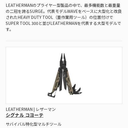
LEATHERMANのプライヤー型製品の中で、最多機能数と最重量
の二冠を誇るSURGE。代表モデルWAVEをベースに大型化と改良
されたHEAVY DUTY TOOL（重作業用ツール）の位置付けで
SUPER TOOL 300と並びLEATHERMANを代表する大型モデルで
す。
LEATHERMAN | レザーマン
シグナル コヨーテ
サバイバル特化型マルチツール