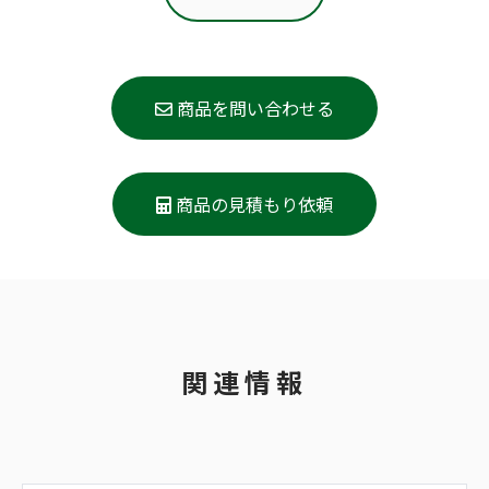
商品を問い合わせる
商品の見積もり依頼
関連情報