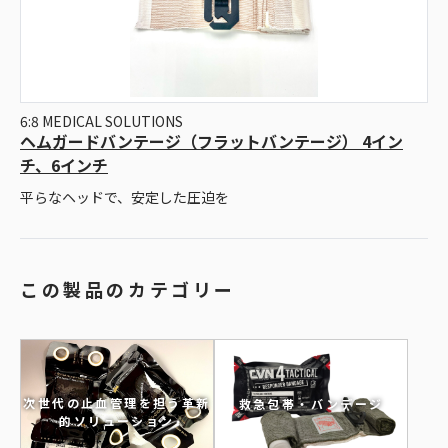
6:8 MEDICAL SOLUTIONS
ヘムガードバンテージ（フラットバンテージ） 4イン
チ、6インチ
平らなヘッドで、安定した圧迫を
この製品のカテゴリー
次世代の止血管理を担う革新
救急包帯・バンデージ
的ソリューション