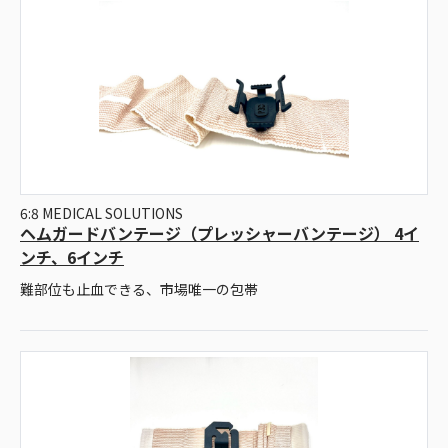
6:8 MEDICAL SOLUTIONS
ヘムガードバンテージ（プレッシャーバンテージ） 4イ
ンチ、6インチ
難部位も止血できる、市場唯一の包帯