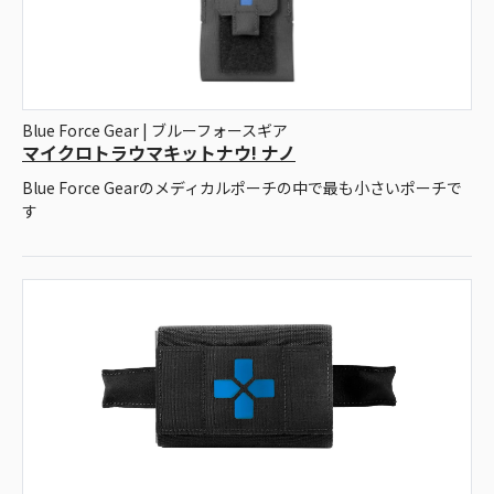
Blue Force Gear | ブルーフォースギア
マイクロトラウマキットナウ! ナノ
Blue Force Gearのメディカルポーチの中で最も小さいポーチで
す