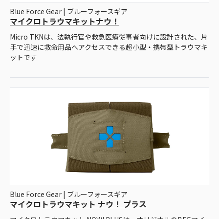
Blue Force Gear | ブルーフォースギア
マイクロトラウマキットナウ！
Micro TKNは、法執行官や救急医療従事者向けに設計された、片
手で迅速に救命用品へアクセスできる超小型・携帯型トラウマキ
ットです
Blue Force Gear | ブルーフォースギア
マイクロトラウマキット ナウ！ プラス