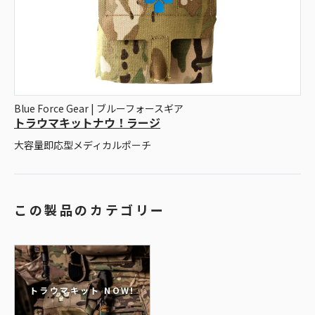
Blue Force Gear | ブルーフォースギア
トラウマキットナウ！ラージ
大容量即応型メディカルポーチ
この製品のカテゴリー
トラウマキット NOW!