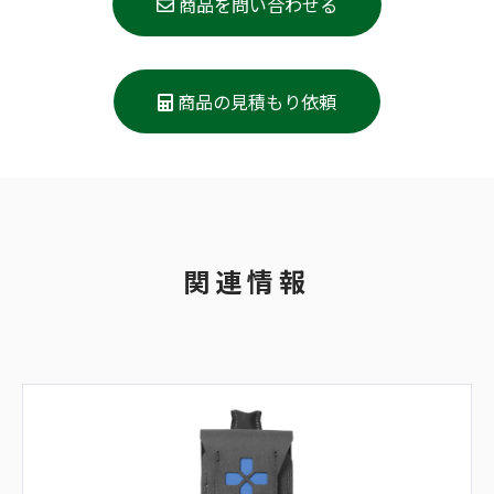
商品を問い合わせる
商品の見積もり依頼
関連情報