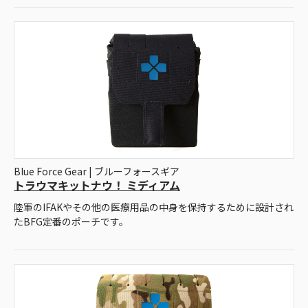
Blue Force Gear | ブルーフォースギア
トラウマキットナウ！ ミディアム
陸軍のIFAKやその他の医療用品の中身を保持するために設計され
たBFG定番のポーチです。