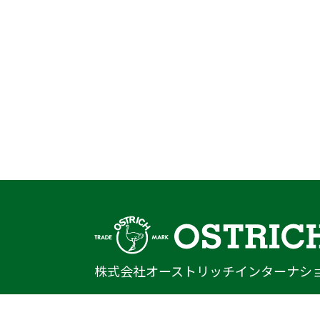
株式会社オーストリッチインターナシ
〒222-0033