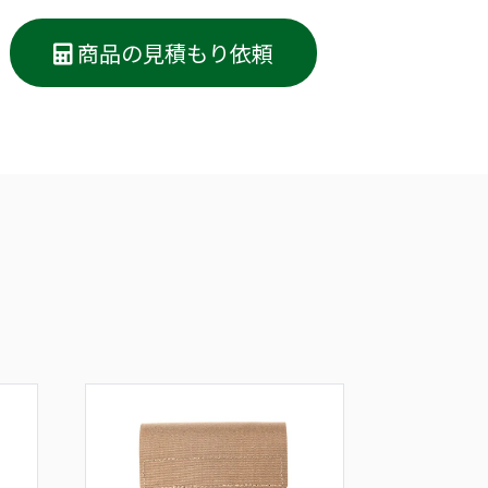
商品の見積もり依頼