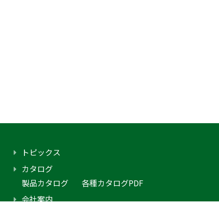
トピックス
カタログ
製品カタログ
各種カタログPDF
会社案内
アクセス