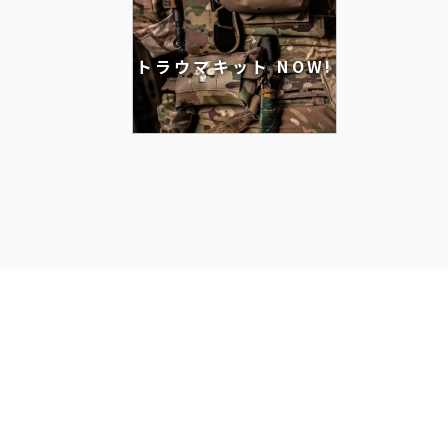
トラウマキット NOW!