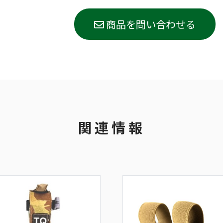
商品を問い合わせる
関連情報