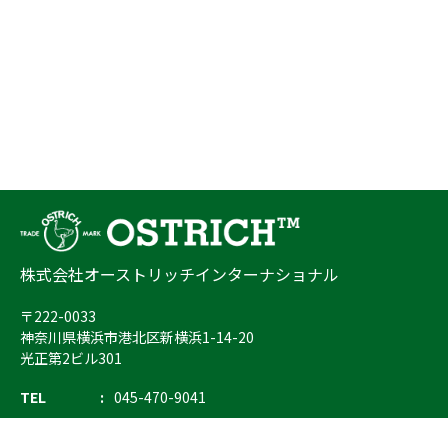
株式会社オーストリッチインターナショナル
〒222-0033
神奈川県横浜市港北区新横浜1-14-20
光正第2ビル301
TEL
045-470-9041
FAX
045-470-9043