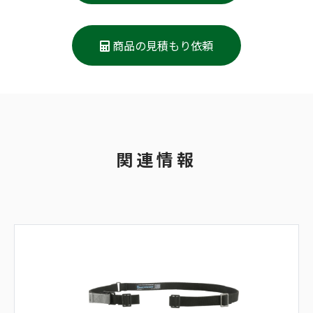
商品の見積もり依頼
関連情報