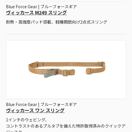
Blue Force Gear | ブルーフォースギア
ヴィッカース M249 スリング
耐熱・高強度パッド搭載、軽機関銃向け2点式スリング
Blue Force Gear | ブルーフォースギア
ヴィッカース ワン スリング
1インチのウェビング、
コントラストのあるプルタブを備えた特許取得済みのクイックア
ジャスター