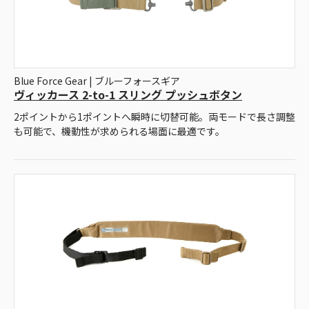
Blue Force Gear | ブルーフォースギア
ヴィッカース 2-to-1 スリング プッシュボタン
2ポイントから1ポイントへ瞬時に切替可能。両モードで長さ調整
も可能で、機動性が求められる場面に最適です。