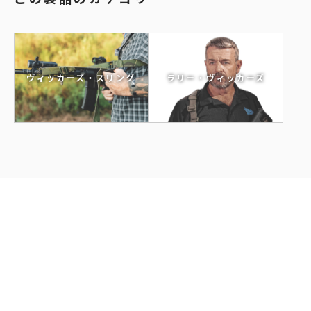
ラリー・ヴィッカーズ
ヴィッカーズ・スリング