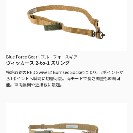
Blue Force Gear | ブルーフォースギア
ヴィッカース 2-to-1 スリング
特許取得のRED SwivelとBurnsed Socketにより、2ポイントか
ら1ポイントへ瞬時に切替可能。両モードで長さ調整も継続可
能。車両展開や近接戦に最適。