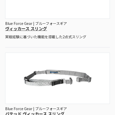
Blue Force Gear | ブルーフォースギア
ヴィッカース スリング
実戦経験に基づいた機能を搭載した2点式スリング
Blue Force Gear | ブルーフォースギア
パテッド ヴィッカース スリング