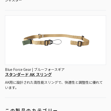
Blue Force Gear | ブルーフォースギア
スタンダード AK スリング
AK用に設計された高性能スリングで、快適性と調整性に優れて
います。
この製品のカテゴリー