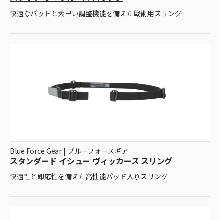
快適なパッドと素早い調整機能を備えた戦術用スリング
Blue Force Gear | ブルーフォースギア
スタンダード イシュー ヴィッカース スリング
快適性と即応性を備えた高性能パッド入りスリング