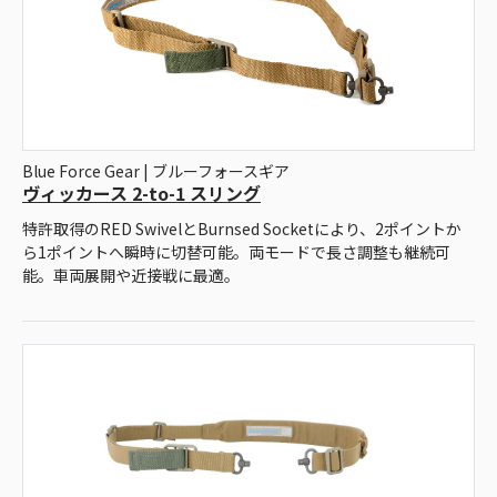
Blue Force Gear | ブルーフォースギア
ヴィッカース 2-to-1 スリング
特許取得のRED SwivelとBurnsed Socketにより、2ポイントか
ら1ポイントへ瞬時に切替可能。両モードで長さ調整も継続可
能。車両展開や近接戦に最適。