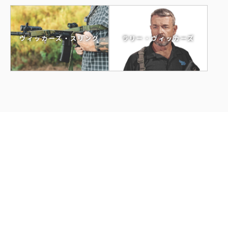
ラリー・ヴィッカーズ
ヴィッカーズ・スリング