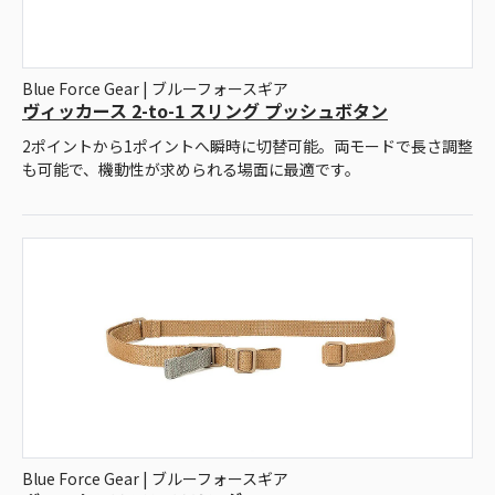
Blue Force Gear | ブルーフォースギア
ヴィッカース 2-to-1 スリング プッシュボタン
2ポイントから1ポイントへ瞬時に切替可能。両モードで長さ調整
も可能で、機動性が求められる場面に最適です。
Blue Force Gear | ブルーフォースギア