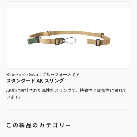
Blue Force Gear | ブルーフォースギア
スタンダード AK スリング
AK用に設計された高性能スリングで、快適性と調整性に優れて
います。
この製品のカテゴリー