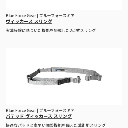
Blue Force Gear | ブルーフォースギア
ヴィッカース スリング
実戦経験に基づいた機能を搭載した2点式スリング
Blue Force Gear | ブルーフォースギア
パテッド ヴィッカース スリング
快適なパッドと素早い調整機能を備えた戦術用スリング