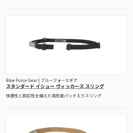
Blue Force Gear | ブルーフォースギア
スタンダード イシュー ヴィッカース スリング
快適性と即応性を備えた高性能パッド入りスリング