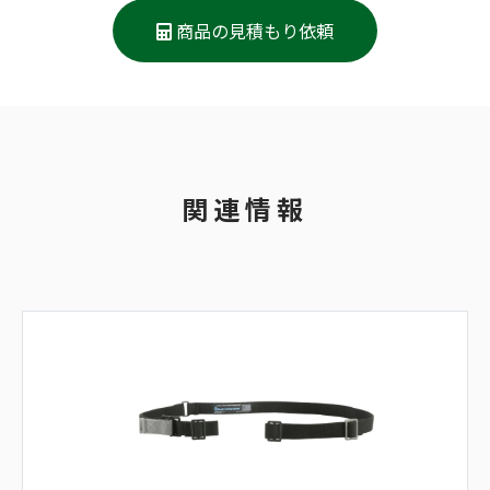
商品の見積もり依頼
関連情報