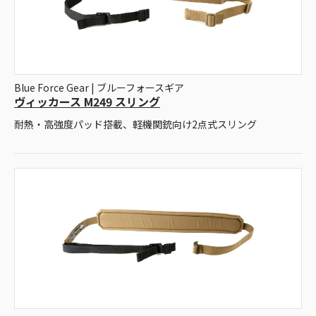
Blue Force Gear | ブルーフォースギア
ヴィッカース M249 スリング
耐熱・高強度パッド搭載、軽機関銃向け2点式スリング