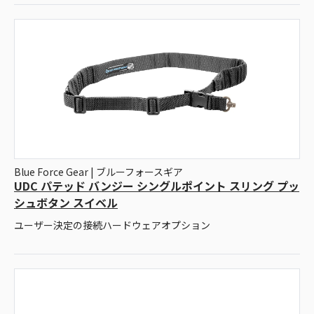
Blue Force Gear | ブルーフォースギア
UDC パテッド バンジー シングルポイント スリング プッ
シュボタン スイベル
ユーザー決定の接続ハードウェアオプション