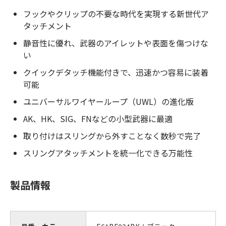
フックやクリップの不要な時代を実現する新世代ア
タッチメント
静音性に優れ、武器のアイレットや表面を傷つけな
い
クイックデタッチ機能付きで、迅速かつ容易に装着
可能
ユニバーサルワイヤーループ（UWL）の進化版
AK、HK、SIG、FNなどの小型武器に最適
取り付けはスリングから外すことなく数秒で完了
スリングアタッチメントを統一化できる万能性
製品情報