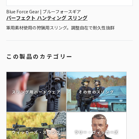
Blue Force Gear | ブルーフォースギア
パーフェクト ハンティング スリング
軍用素材使用の狩猟用スリング。調整自在で耐久性抜群
この製品のカテゴリー
スリング用ハードウェア
その他のスリング
ラリー・ヴィッカーズ
ヴィッカーズ・スリング