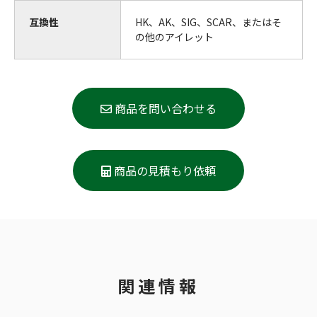
互換性
HK、AK、SIG、SCAR、またはそ
の他のアイレット
商品を問い合わせる
商品の見積もり依頼
関連情報