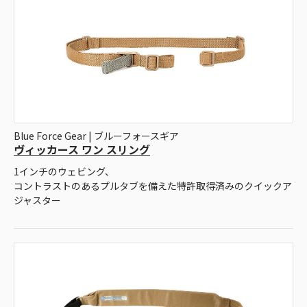
Blue Force Gear | ブルーフォースギア
ヴィッカース ワン スリング
1インチのウェビング、
コントラストのあるプルタブを備えた特許取得済みのクイックア
ジャスター