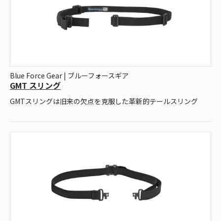
Blue Force Gear | ブルーフォースギア
GMT スリング
GMTスリングは旧来の欠点を克服した革新的テールスリング