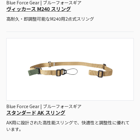
Blue Force Gear | ブルーフォースギア
ヴィッカース M240 スリング
高耐久・即調整可能なM240用2点式スリング
Blue Force Gear | ブルーフォースギア
スタンダード AK スリング
AK用に設計された高性能スリングで、快適性と調整性に優れて
います。