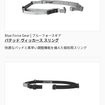
Blue Force Gear | ブルーフォースギア
パテッド ヴィッカース スリング
快適なパッドと素早い調整機能を備えた戦術用スリング