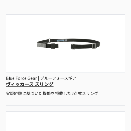
Blue Force Gear | ブルーフォースギア
ヴィッカース スリング
実戦経験に基づいた機能を搭載した2点式スリング