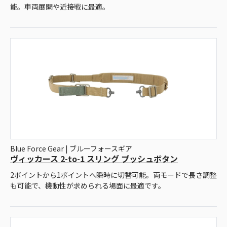
能。車両展開や近接戦に最適。
Blue Force Gear | ブルーフォースギア
ヴィッカース 2-to-1 スリング プッシュボタン
2ポイントから1ポイントへ瞬時に切替可能。両モードで長さ調整
も可能で、機動性が求められる場面に最適です。