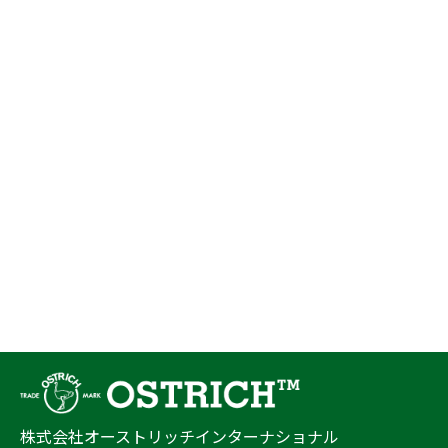
株式会社オーストリッチインターナショナル