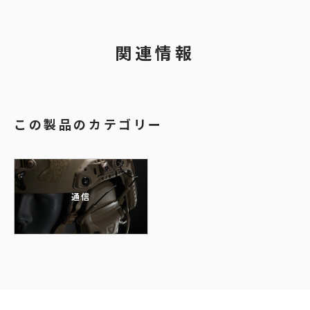
関連情報
この製品のカテゴリー
通信