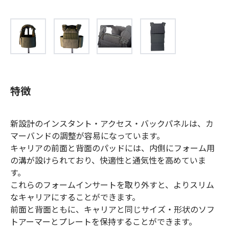
特徴
新設計のインスタント・アクセス・バックパネルは、カ
マーバンドの調整が容易になっています。
キャリアの前面と背面のパッドには、内側にフォーム用
の溝が設けられており、快適性と通気性を高めていま
す。
これらのフォームインサートを取り外すと、よりスリム
なキャリアにすることができます。
前面と背面ともに、キャリアと同じサイズ・形状のソフ
トアーマーとプレートを保持することができます。