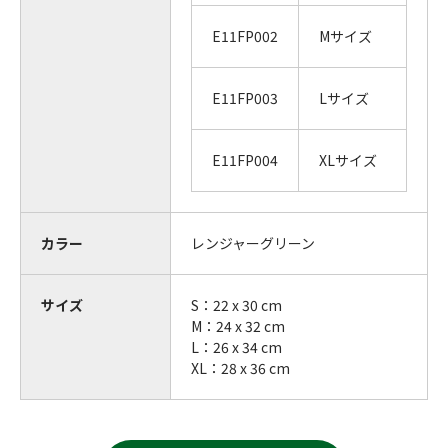
E11FP002
Mサイズ
E11FP003
Lサイズ
E11FP004
XLサイズ
カラー
レンジャーグリーン
サイズ
S：22 x 30 cm
M：24 x 32 cm
L：26 x 34 cm
XL：28 x 36 cm