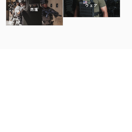
ウェア
防護