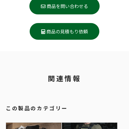
商品を問い合わせる
商品の見積もり依頼
関連情報
この製品のカテゴリー