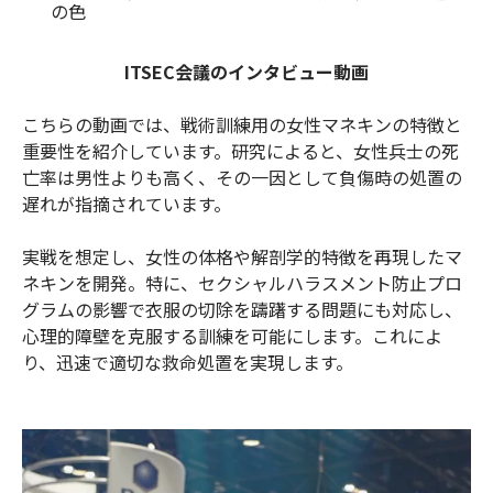
の色
ITSEC会議のインタビュー動画
こちらの動画では、戦術訓練用の女性マネキンの特徴と
重要性を紹介しています。研究によると、女性兵士の死
亡率は男性よりも高く、その一因として負傷時の処置の
遅れが指摘されています。
実戦を想定し、女性の体格や解剖学的特徴を再現したマ
ネキンを開発。特に、セクシャルハラスメント防止プロ
グラムの影響で衣服の切除を躊躇する問題にも対応し、
心理的障壁を克服する訓練を可能にします。これによ
り、迅速で適切な救命処置を実現します。