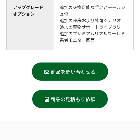
アップグレード
追加の交換可能な手足とモールジ
オプション
ュ傷
追加の臨床および外傷シナリオ
追加の薬物サポートライブラリ
追加のプレミアムリアルワールド
患者モニター画面
商品を問い合わせる
商品の見積もり依頼