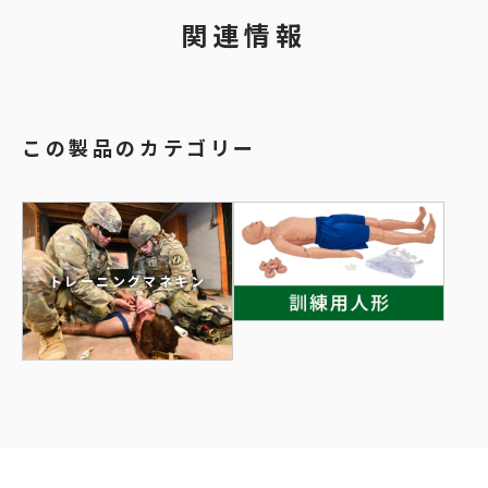
関連情報
この製品のカテゴリー
トレーニングマネキン