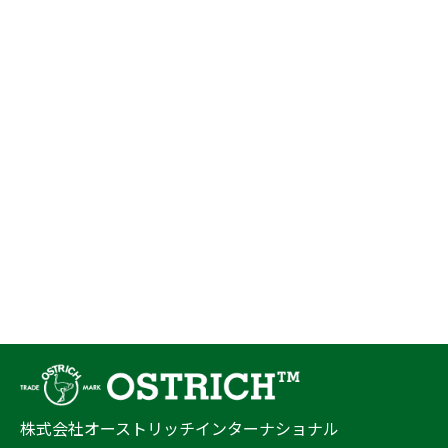
株式会社オーストリッチインターナショナル